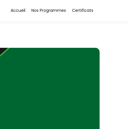
Accueil
Nos Programmes
Certificats