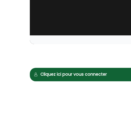
Cliquez ici pour vous connecter