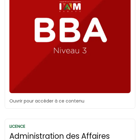
Ouvrir pour accéder à ce contenu
LICENCE
Administration des Affaires