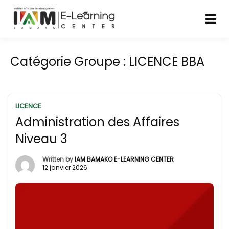
Catégorie Groupe :
LICENCE BBA
LICENCE
Administration des Affaires
Niveau 3
Written by
IAM BAMAKO E-LEARNING CENTER
12 janvier 2026