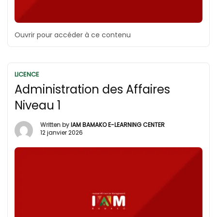
Ouvrir pour accéder à ce contenu
LICENCE
Administration des Affaires
Niveau 1
Written by
IAM BAMAKO E-LEARNING CENTER
12 janvier 2026