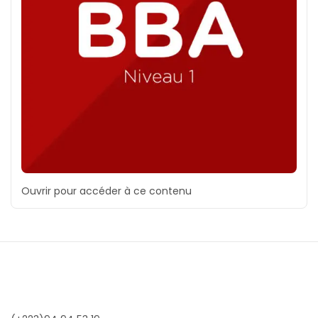
Ouvrir pour accéder à ce contenu