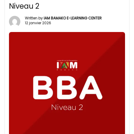
Niveau 2
Written by
IAM BAMAKO E-LEARNING CENTER
12 janvier 2026