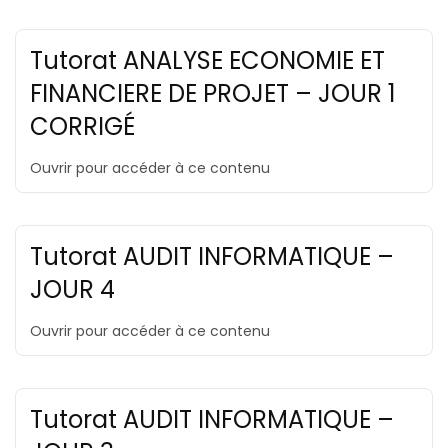
Tutorat ANALYSE ECONOMIE ET
FINANCIERE DE PROJET – JOUR 1
CORRIGÉ
Ouvrir pour accéder à ce contenu
Tutorat AUDIT INFORMATIQUE –
JOUR 4
Ouvrir pour accéder à ce contenu
Tutorat AUDIT INFORMATIQUE –