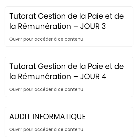
Tutorat Gestion de la Paie et de
la Rémunération – JOUR 3
Ouvrir pour accéder à ce contenu
Tutorat Gestion de la Paie et de
la Rémunération – JOUR 4
Ouvrir pour accéder à ce contenu
AUDIT INFORMATIQUE
Ouvrir pour accéder à ce contenu