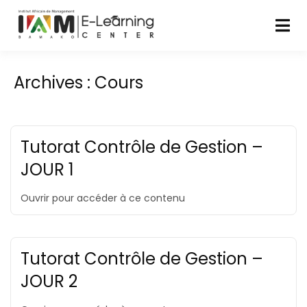
Archives :
Cours
Tutorat Contrôle de Gestion –
JOUR 1
Ouvrir pour accéder à ce contenu
Tutorat Contrôle de Gestion –
JOUR 2