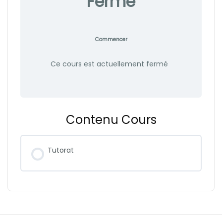
Fermé
Commencer
Ce cours est actuellement fermé
Contenu Cours
Tutorat