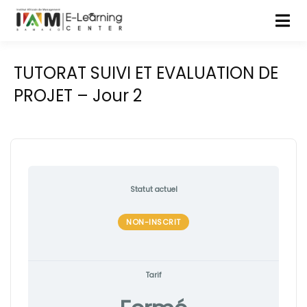
TUTORAT SUIVI ET EVALUATION DE
PROJET – Jour 2
Statut actuel
NON-INSCRIT
Tarif