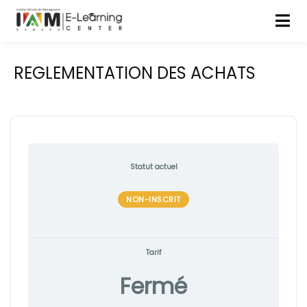
REGLEMENTATION DES ACHATS
Statut actuel
NON-INSCRIT
Tarif
Fermé