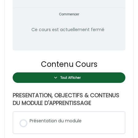
Commencer
Ce cours est actuellement fermé
Contenu Cours
Tout Afficher
PRESENTATION, OBJECTIFS & CONTENUS
DU MODULE D'APPRENTISSAGE
Présentation du module