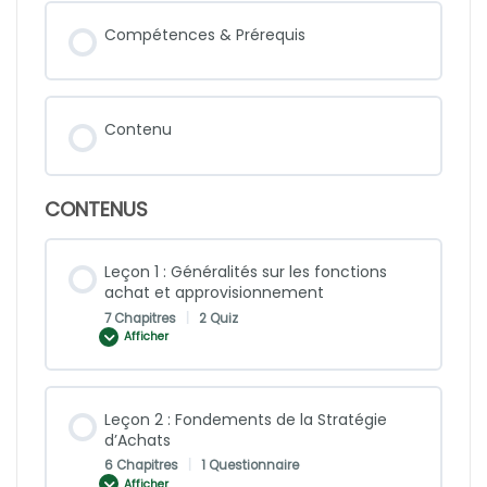
Compétences & Prérequis
Contenu
CONTENUS
Leçon 1 : Généralités sur les fonctions
achat et approvisionnement
7 Chapitres
|
2 Quiz
Afficher
Leçon 2 : Fondements de la Stratégie
d’Achats
6 Chapitres
|
1 Questionnaire
Afficher