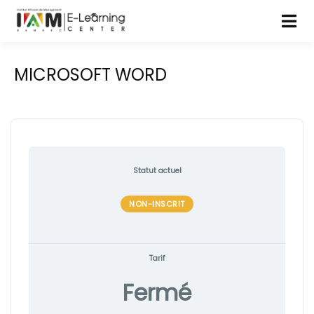
MICROSOFT WORD
Statut actuel
NON-INSCRIT
Tarif
Fermé