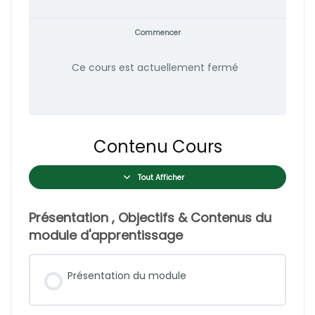
Commencer
Ce cours est actuellement fermé
Contenu Cours
Tout Afficher
Présentation , Objectifs & Contenus du
module d'apprentissage
Présentation du module