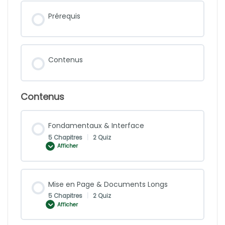
Prérequis
Contenus
Contenus
Fondamentaux & Interface
5 Chapitres
|
2 Quiz
Afficher
Mise en Page & Documents Longs
5 Chapitres
|
2 Quiz
Afficher