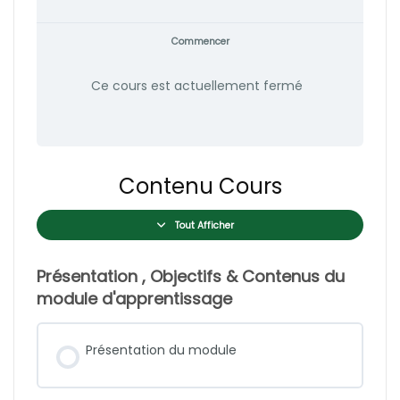
Commencer
Ce cours est actuellement fermé
Contenu Cours
Tout Afficher
Présentation , Objectifs & Contenus du
module d'apprentissage
Présentation du module