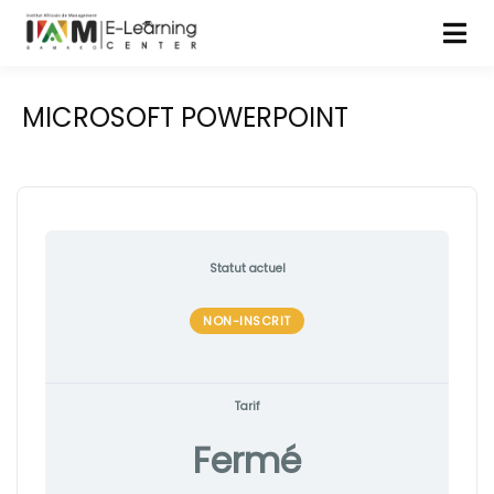
MICROSOFT POWERPOINT
Statut actuel
NON-INSCRIT
Tarif
Fermé