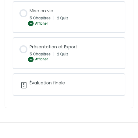
Mise en vie
5 Chapitres
|
2 Quiz
Afficher
Présentation et Export
5 Chapitres
|
2 Quiz
Afficher
Évaluation finale