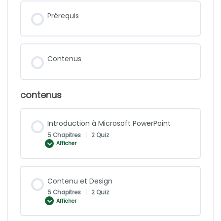
Prérequis
Contenus
contenus
Introduction à Microsoft PowerPoint
5 Chapitres
|
2 Quiz
Afficher
Contenu et Design
5 Chapitres
|
2 Quiz
Afficher