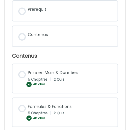
Prérequis
Contenus
Contenus
Prise en Main & Données
5 Chapitres
|
2 Quiz
Afficher
Formules & Fonctions
5 Chapitres
|
2 Quiz
Afficher