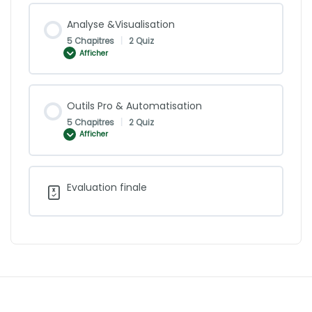
Analyse &Visualisation
5 Chapitres
|
2 Quiz
Afficher
Outils Pro & Automatisation
5 Chapitres
|
2 Quiz
Afficher
Evaluation finale