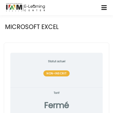
MICROSOFT EXCEL
Statut actuel
NON-INSCRIT
Tarif
Fermé