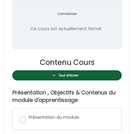
Commencer
Ce cours est actuellement fermé
Contenu Cours
Tout Afficher
Présentation , Objectifs & Contenus du
module d'apprentissage
Présentation du module