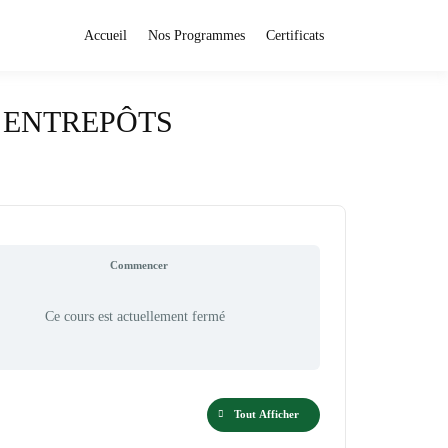
Accueil
Nos Programmes
Certificats
T ENTREPÔTS
Commencer
Ce cours est actuellement fermé
Tout Afficher