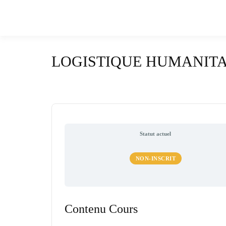
LOGISTIQUE HUMANITAI
Statut actuel
NON-INSCRIT
Contenu Cours