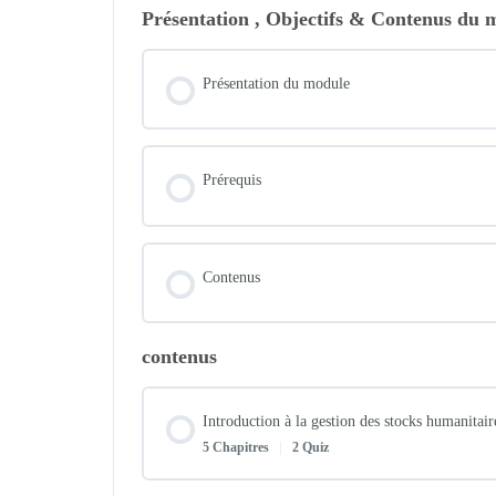
Présentation , Objectifs & Contenus du 
Présentation du module
Prérequis
Contenus
contenus
Introduction à la gestion des stocks humanitair
5 Chapitres
|
2 Quiz