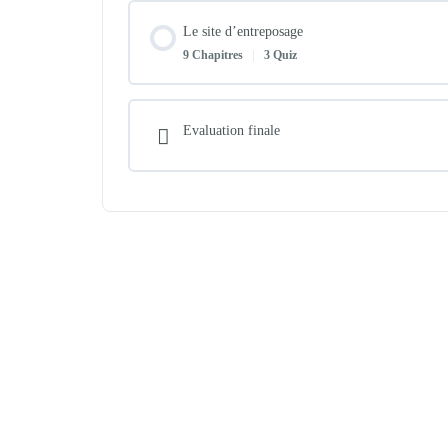
Le site d’entreposage
9 Chapitres
|
3 Quiz
Evaluation finale