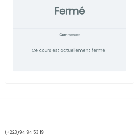
Fermé
Commencer
Ce cours est actuellement fermé
(+223)94 94 53 19