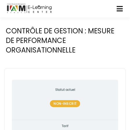
CONTRÔLE DE GESTION : MESURE
DE PERFORMANCE
ORGANISATIONNELLE
Statut actuel
NON-INSCRIT
Tarif